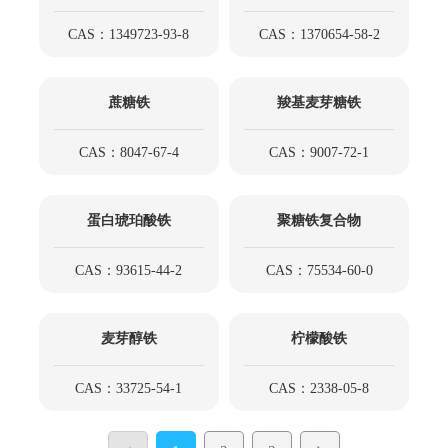
CAS：1349723-93-8
CAS：1370654-58-2
蔗糖铁
羧基麦芽糖铁
CAS：8047-67-4
CAS：9007-72-1
蛋白琥珀酸铁
聚糖铁复合物
CAS：93615-44-2
CAS：75534-60-0
麦芽醇铁
柠檬酸铁
CAS：33725-54-1
CAS：2338-05-8